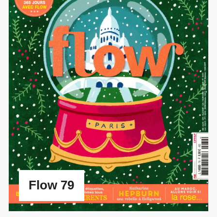
Flow 79