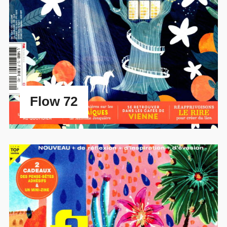
Flow 72