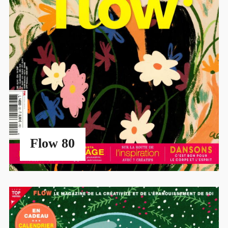
Flow 80