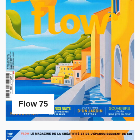
Flow 75