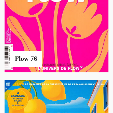
Flow 76