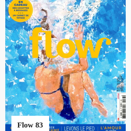
Flow 83