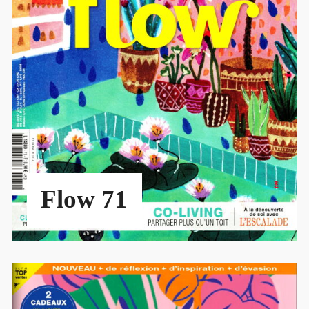
Flow 71