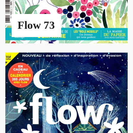
Flow 73