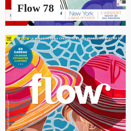
Flow 78