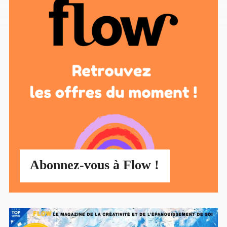
Abonnez-vous à Flow !