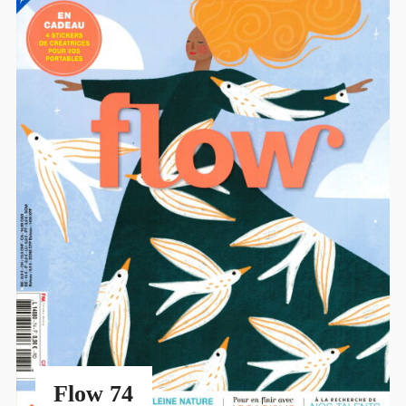
Flow 74