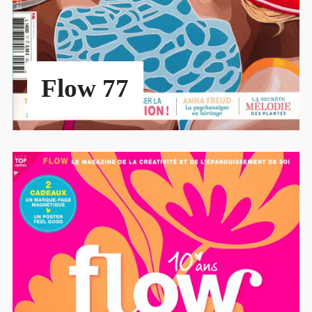
Flow 77