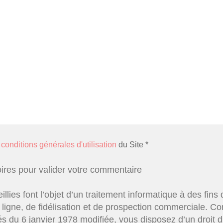
s
conditions générales d'utilisation
du Site *
oires pour valider votre commentaire
illies font l’objet d’un traitement informatique à des fi
ligne, de fidélisation et de prospection commerciale. Co
és du 6 janvier 1978 modifiée, vous disposez d’un droit 