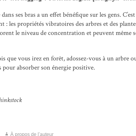
 dans ses bras a un effet bénéfique sur les gens. C’es
t : les propriétés vibratoires des arbres et des plante
orent le niveau de concentration et peuvent même s
is que vous irez en forêt, adossez-vous à un arbre o
 pour absorber son énergie positive.
hinkstock
À propos de l'auteur