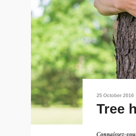
25 October 2016
Tree 
Connaissez-vous 