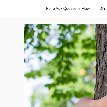
Foire Aux Questions Flow
DIY 