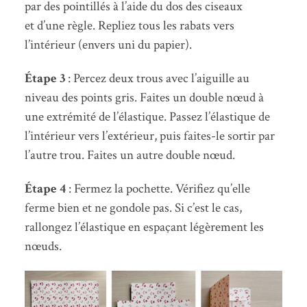
par des pointillés à l’aide du dos des ciseaux
et d’une règle. Repliez tous les rabats vers
l’intérieur (envers uni du papier).
Étape 3
: Percez deux trous avec l’aiguille au
niveau des points gris. Faites un double nœud à
une extrémité de l’élastique. Passez l’élastique de
l’intérieur vers l’extérieur, puis faites-le sortir par
l’autre trou. Faites un autre double nœud.
Étape 4
: Fermez la pochette. Vérifiez qu’elle
ferme bien et ne gondole pas. Si c’est le cas,
rallongez l’élastique en espaçant légèrement les
nœuds.