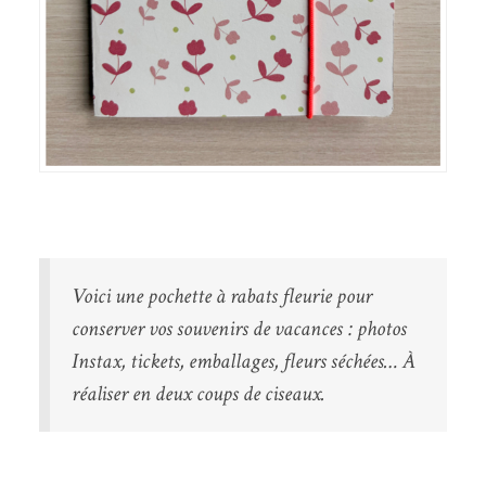
Voici une pochette à rabats fleurie pour
conserver vos souvenirs de vacances : photos
Instax, tickets, emballages, fleurs séchées… À
réaliser en deux coups de ciseaux.