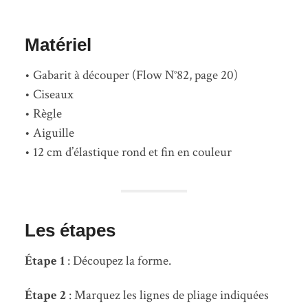
Matériel
• Gabarit à découper (Flow N°82, page 20)
• Ciseaux
• Règle
• Aiguille
• 12 cm d’élastique rond et fin en couleur
Les étapes
Étape 1
: Découpez la forme.
Étape 2
: Marquez les lignes de pliage indiquées