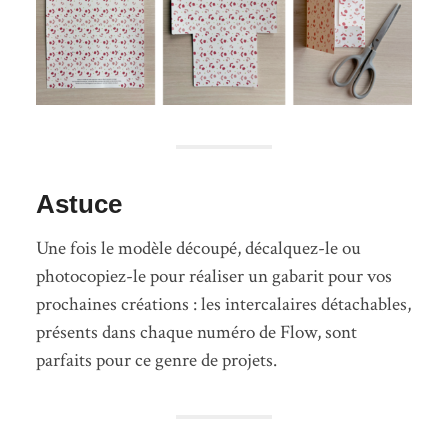
Astuce
Une fois le modèle découpé, décalquez-le ou
photocopiez-le pour réaliser un gabarit pour vos
prochaines créations : les intercalaires détachables,
présents dans chaque numéro de Flow, sont
parfaits pour ce genre de projets.