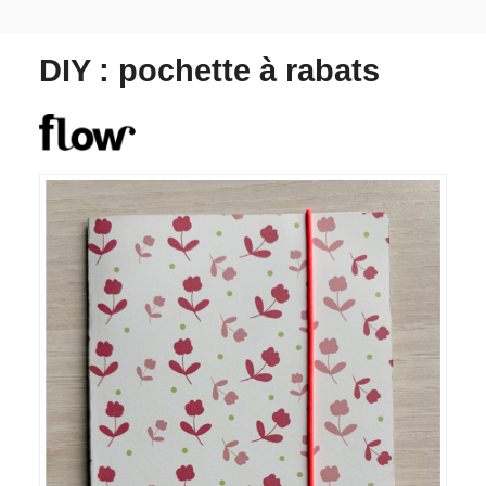
DIY : pochette à rabats