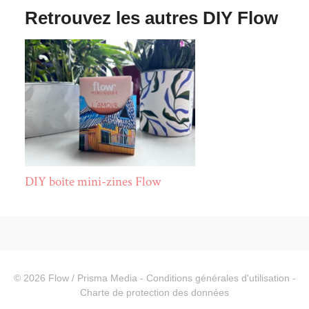
Retrouvez les autres DIY Flow
DIY boîte mini-zines Flow
© 2026
Flow
/ Prisma Media -
Conditions générales d'utilisation
-
Charte de protection des données