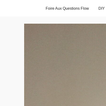
Foire Aux Questions Flow
DIY 