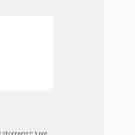
ns d’abonnement à nos