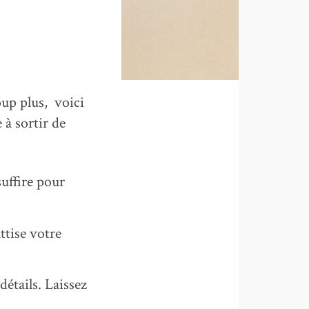
up plus, voici
 à sortir de
uffire pour
ttise votre
détails. Laissez