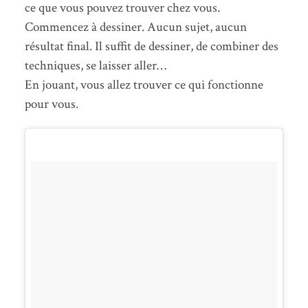
ce que vous pouvez trouver chez vous.
Commencez à dessiner. Aucun sujet, aucun
résultat final. Il suffit de dessiner, de combiner des
techniques, se laisser aller…
En jouant, vous allez trouver ce qui fonctionne
pour vous.