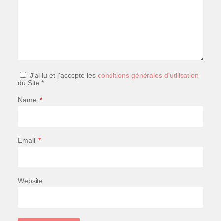
J'ai lu et j'accepte les
conditions générales d'utilisation
du Site *
Name
*
Email
*
Website