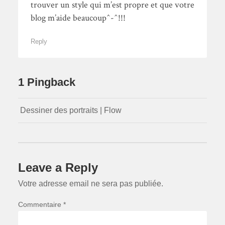
trouver un style qui m’est propre et que votre
blog m’aide beaucoup^-^!!!
Reply
1 Pingback
Dessiner des portraits | Flow
Leave a Reply
Votre adresse email ne sera pas publiée.
Commentaire *