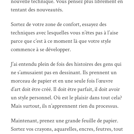
nouvelle technique. Vous pensez plus librement en
tentant des nouveautés.
Sortez de votre zone de confort, essayez des
techniques avec lesquelles vous n’êtes pas à l’aise
parce que c’est à ce moment là que votre style
commence à se développer.
J’ai entendu plein de fois des histoires des gens qui
ne s’amusaient pas en dessinant. Ils prennent un
morceau de papier et en une seule fois l’œuvre
d’art doit être créé. Il doit être parfait, il doit avoir
un style personnel. Où est le plaisir dans tout cela?
Mais surtout, ils n’apprennent rien du processus.
Maintenant, prenez une grande feuille de papier.
Sortez vos crayons, aquarelles, encres, feutres, tout