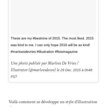
These are my #bestnine of 2015. The most liked. 2015
was kind to me. I can only hope 2016 will be as kind!
#marloesdevries #illustration #flowmagazine
Une photo publiée par Marloes De Vries /
Illustrator (@marloesdevee) le
29 Déc. 2015 à 0h48
PST
Voilà comment se développe un style d’illustration