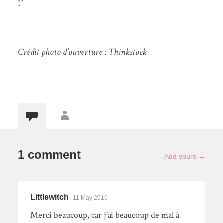
!”
Crédit photo d’ouverture : Thinkstock
1 comment
Add yours →
Littlewitch
11 May 2016
Merci beaucoup, car j’ai beaucoup de mal à