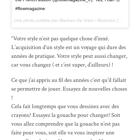
#flowmagazine
Une photo publiée par Marloes De Vries / Illustrator (@marloesdevee) le
“Votre style n’est pas quelque chose d’inné.
L’acquisition d’un style est un voyage qui dure des
années de pratique. Votre style peut aussi changer,
car vous changez ( et c’est super, d’ailleurs) !
Ce que j’ai appris au fil des années c’est qu’il fallait
se permettre de jouer. Essayez de nouvelles choses
!
Cela fait longtemps que vous dessinez avec des
crayons? Essayez la gouache pour changer! Soit
vous allez comprendre que la gouache n’est pas
faite pour vous, soit elle va vous inspirer une