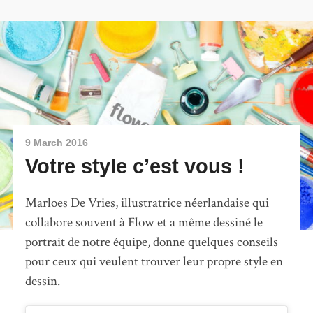
9 March 2016
Votre style c’est vous !
Marloes De Vries, illustratrice néerlandaise qui
collabore souvent à Flow et a même dessiné le
portrait de notre équipe, donne quelques conseils
pour ceux qui veulent trouver leur propre style en
dessin.