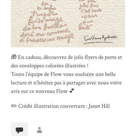
🎁 En cadeau, découvrez de jolis flyers de porte et
des enveloppes colorées illustrées !
Toute l’équipe de Flow vous souhaite une belle
lecture et n’hésitez pas à partager avec nous votre
avis sur ce nouveau Flow 💕
✏️ Crédit illustration couverture : Janet Hill