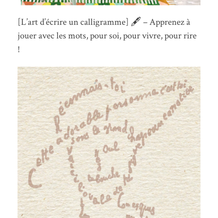
[L’art d’écrire un calligramme] 🖋 – Apprenez à
jouer avec les mots, pour soi, pour vivre, pour rire
!