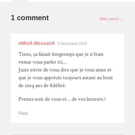
1 comment
Add yours →
eMmA MessanA
5 November 2020
Tiens, ça faisait longtemps que je n’étais
venue vous parler ici…
Juste envie de vous dire que je vous aime et
que je vous apprécie toujours autant au bout
de cinq ans de fidélité.
Prenez soin de vous et… de vos lecteurs !
Reply