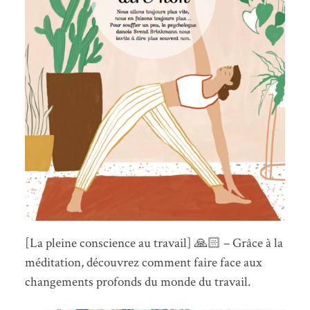
[La pleine conscience au travail] 🙏🏻 – Grâce à la
méditation, découvrez comment faire face aux
changements profonds du monde du travail.