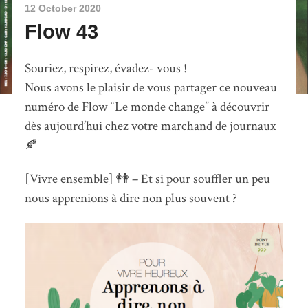
12 October 2020
Flow 43
Souriez, respirez, évadez- vous !
Nous avons le plaisir de vous partager ce nouveau
numéro de Flow “Le monde change” à découvrir
dès aujourd’hui chez votre marchand de journaux
🍂
[Vivre ensemble] 👭 – Et si pour souffler un peu
nous apprenions à dire non plus souvent ?