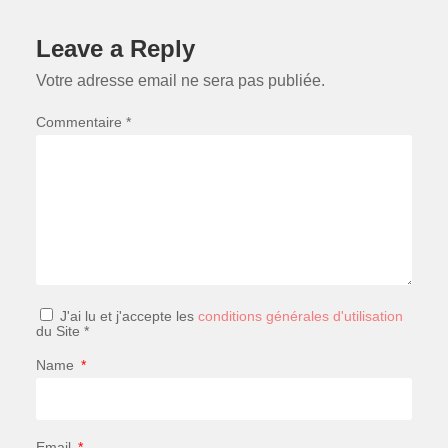
Leave a Reply
Votre adresse email ne sera pas publiée.
Commentaire *
J'ai lu et j'accepte les
conditions générales d'utilisation
du Site *
Name
*
Email
*