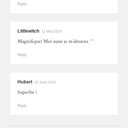
Reply
Littlewitch
11 May 2016
Magnifique! Moi aussi je m’abonne ^^
Reply
Hubert
24 June 2016
Superbe !
Reply