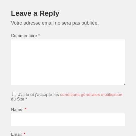
Leave a Reply
Votre adresse email ne sera pas publiée.
Commentaire *
J'ai lu et j'accepte les
conditions générales d'utilisation
du Site *
Name
*
Email
*