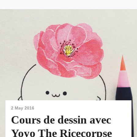
2 May 2016
Cours de dessin avec
Yoyo The Ricecorpse