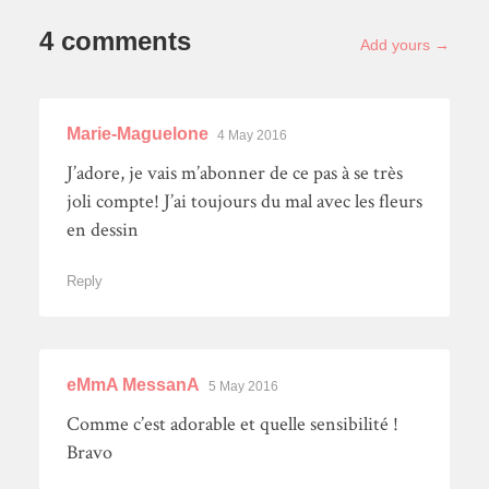
4 comments
Add yours →
Marie-Maguelone
4 May 2016
J’adore, je vais m’abonner de ce pas à se très
joli compte! J’ai toujours du mal avec les fleurs
en dessin
Reply
eMmA MessanA
5 May 2016
Comme c’est adorable et quelle sensibilité !
Bravo