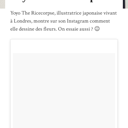
Yoyo The Ricecorpse, illustratrice japonaise vivant
à Londres, montre sur son Instagram comment
elle dessine des fleurs. On essaie aussi ? 😉