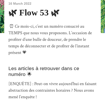
16 March 2022
🌿 Flow 53 🌿
⏰ Ce mois-ci, c’est un numéro consacré au
TEMPS que nous vous proposons. L’occasion de
profiter d’une bulle de douceur, de prendre le
temps de déconnecter et de profiter de l’instant
présent 💗
Les articles à retrouver dans ce
numéro 🌟
[ENQUÊTE] : Peut-on vivre aujourd’hui en faisant
abstraction des contraintes horaires ? Nous avons
mené l’enquête !