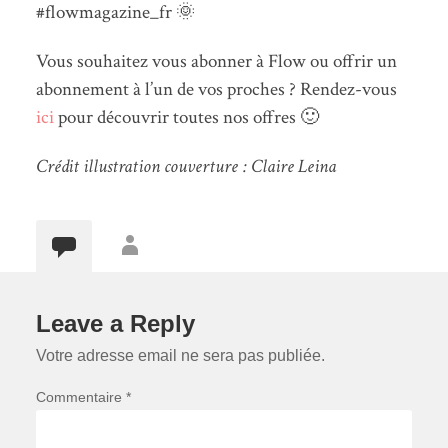
#flowmagazine_fr 🌞
Vous souhaitez vous abonner à Flow ou offrir un
abonnement à l’un de vos proches ? Rendez-vous
ici
pour découvrir toutes nos offres 🙂
Crédit illustration couverture : Claire Leina
Leave a Reply
Votre adresse email ne sera pas publiée.
Commentaire *