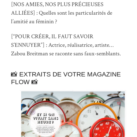
[NOS AMIES, NOS PLUS PRÉCIEUSES
ALLIÉES] : Quelles sont les particularités de
l’amitié au féminin ?
[“POUR CRÉER, IL FAUT SAVOIR
S’ENNUYER”] : Actrice, réalisatrice, artiste…
Zabou Breitman se raconte sans faux-semblants.
📸 EXTRAITS DE VOTRE MAGAZINE
FLOW 📸