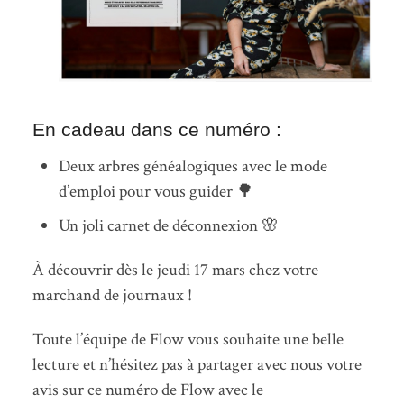
En cadeau dans ce numéro :
Deux arbres généalogiques avec le mode
d’emploi pour vous guider 🌳
Un joli carnet de déconnexion 🌸
À découvrir dès le jeudi 17 mars chez votre
marchand de journaux !
Toute l’équipe de Flow vous souhaite une belle
lecture et n’hésitez pas à partager avec nous votre
avis sur ce numéro de Flow avec le