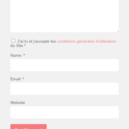
J'ai lu et j'accepte les
conditions générales d'utilisation
du Site *
Name
*
Email
*
Website