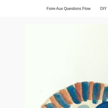
Foire Aux Questions Flow
DIY 