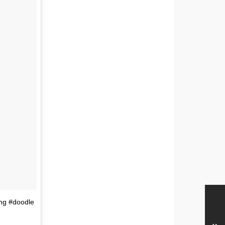
ing #doodle