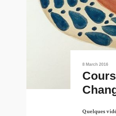
8 March 2016
Cours
Chan
Quelques vidé