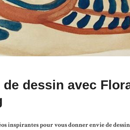
 de dessin avec Flor
g
os inspirantes pour vous donner envie de dessin