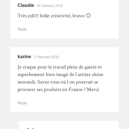
Claudie
30 January 2016
Très joli!!! belle créativité, bravo 🙂
Reply
karine
1 February 2016
Je craque pour le travail plein de gaieté et
superbement bien imagé de l artiste eloise
morandi. Savez vous où l on pourrait se
procurer ses produits en France ? Merci
Reply