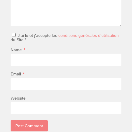
J'ai lu et j'accepte les
conditions générales d'utilisation
du Site *
Name
*
Email
*
Website