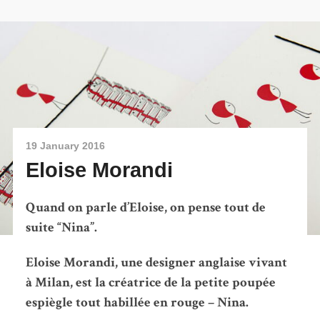
19 January 2016
Eloise Morandi
Quand on parle d’Eloise, on pense tout de
suite “Nina”.
Eloise Morandi, une designer anglaise vivant
à Milan, est la créatrice de la petite poupée
espiègle tout habillée en rouge – Nina.