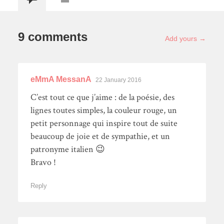
9 comments
Add yours →
eMmA MessanA
22 January 2016
C’est tout ce que j’aime : de la poésie, des
lignes toutes simples, la couleur rouge, un
petit personnage qui inspire tout de suite
beaucoup de joie et de sympathie, et un
patronyme italien 😉
Bravo !
Reply