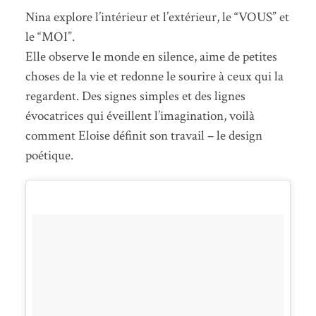
Nina
explore l’intérieur et l’extérieur, le “VOUS” et
le “MOI”.
Elle observe le monde en silence, aime de petites
choses de la vie et redonne le sourire à ceux qui la
regardent. Des signes simples et des lignes
évocatrices qui éveillent l’imagination, voilà
comment Eloise définit son travail – le design
poétique.