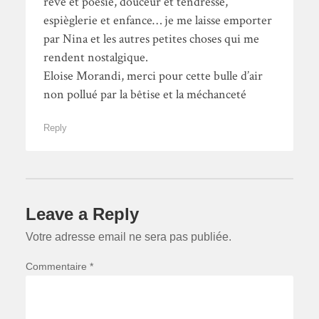
rêve et poésie, douceur et tendresse,
espièglerie et enfance… je me laisse emporter
par Nina et les autres petites choses qui me
rendent nostalgique.
Eloise Morandi, merci pour cette bulle d’air
non pollué par la bêtise et la méchanceté
Reply
Leave a Reply
Votre adresse email ne sera pas publiée.
Commentaire *