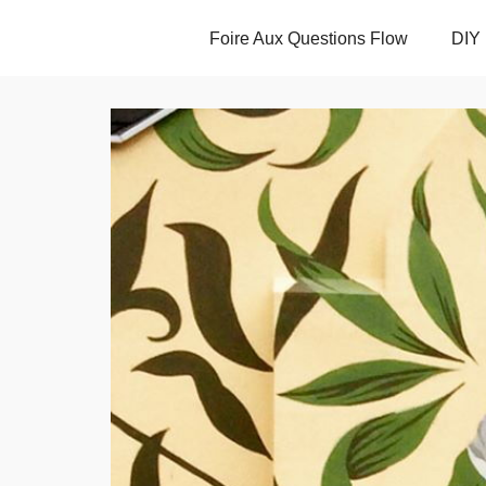
Foire Aux Questions Flow
DIY 