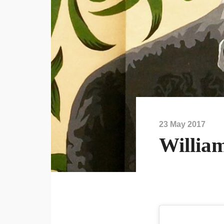
23 May 2017
Willia