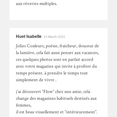
aux réveries multiples.
Huet Isabelle
13 March 2015
Jolies Couleurs, poésie, fraîcheur, douceur de
la lumière, cela fait aussi penser aux vacances,
ces quelques photos sont en parfait accord
avec votre magazine qui invite à profiter du
temps présent. à prendre le temps tout
simplement de vivre .
j’ai découvert “Flow” chez une amie, cela
change des magazines habituels destinés aux
femmes,
il est beau visuellement et “intérieurement”.