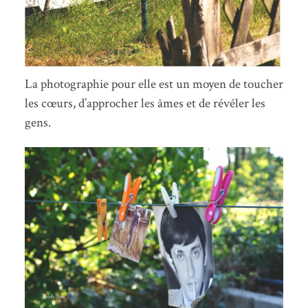
La photographie pour elle est un moyen de toucher
les cœurs, d’approcher les âmes et de révéler les
gens.