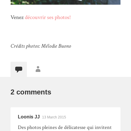
Venez
découvrir ses photos!
Crédits photos: Mélodie Buono
2 comments
Loonis JJ
13 March 2015
Des photos pleines de délicatesse qui invitent