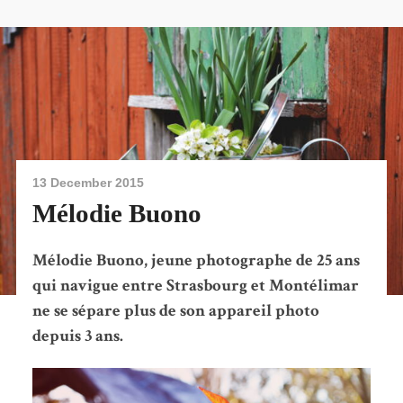
13 December 2015
Mélodie Buono
Mélodie Buono, jeune photographe de 25 ans
qui navigue entre Strasbourg et Montélimar
ne se sépare plus de son appareil photo
depuis 3 ans.