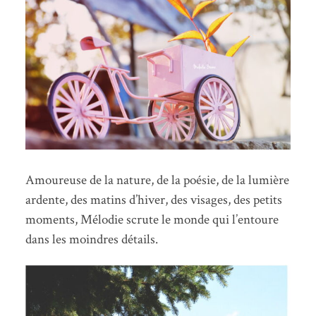
Amoureuse de la nature, de la poésie, de la lumière
ardente, des matins d’hiver, des visages, des petits
moments, Mélodie scrute le monde qui l’entoure
dans les moindres détails.