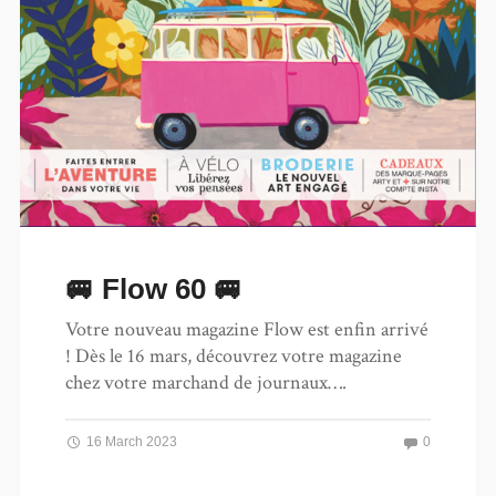
🚐 Flow 60 🚐
Votre nouveau magazine Flow est enfin arrivé
! Dès le 16 mars, découvrez votre magazine
chez votre marchand de journaux….
16 March 2023
0