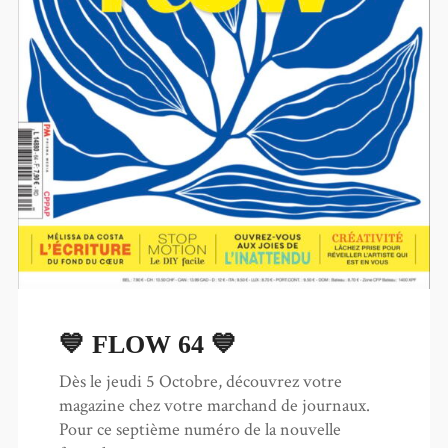
💙 FLOW 64 💙
Dès le jeudi 5 Octobre, découvrez votre
magazine chez votre marchand de journaux.
Pour ce septième numéro de la nouvelle